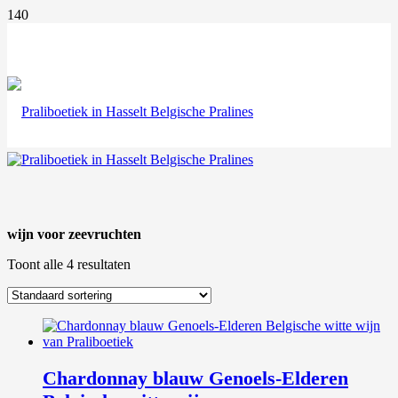
wijn voor zeevruchten
Toont alle 4 resultaten
Chardonnay blauw Genoels-Elderen